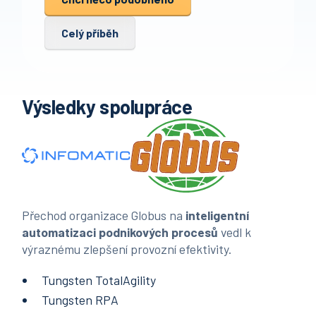
Celý příběh
Výsledky spolupráce
Přechod organizace Globus na
inteligentní
automatizaci podnikových procesů
vedl k
výraznému zlepšení provozní efektivity.
Tungsten TotalAgility
Tungsten RPA