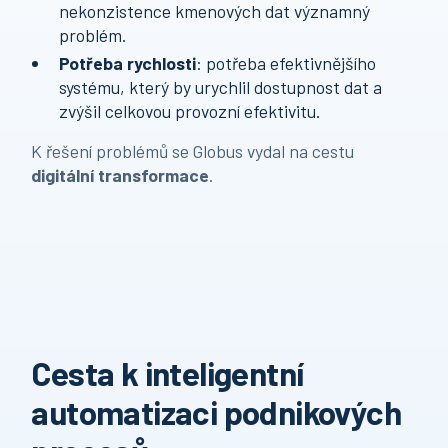
nekonzistence kmenových dat významný
problém.
Potřeba rychlosti
: potřeba efektivnějšího
systému, který by urychlil dostupnost dat a
zvýšil celkovou provozní efektivitu.
K řešení problémů se Globus vydal na cestu
digitální transformace
.
Cesta k inteligentní
automatizaci podnikových