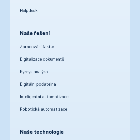
Helpdesk
Naše řešení
Zpracování faktur
Digitalizace dokumentů
Byznys analýza
Digitální podatelna
Inteligentní automatizace
Robotická automatizace
Naše technologie