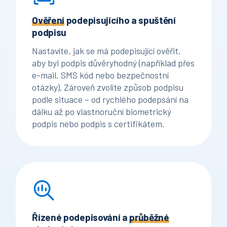
Ověření
podepisujícího a spuštění
podpisu
Nastavíte, jak se má podepisující ověřit,
aby byl podpis důvěryhodný (například přes
e-mail, SMS kód nebo bezpečnostní
otázky). Zároveň zvolíte způsob podpisu
podle situace – od rychlého podepsání na
dálku až po vlastnoruční biometrický
podpis nebo podpis s certifikátem.
Řízené podepisování a
průběžné