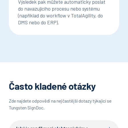
Výsledek pak můžete automaticky poslat
do navazujícího procesu nebo systému
(například do workflow v TotalAgility, do
DMS nebo do ERP).
Často kladené otázky
Zde najdete odpovědi na nejčastější dotazy týkající se
Tungsten SignDoc.