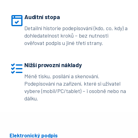
Auditní stopa
Detailní historie podepisování (kdo, co, kdy) a
dohledatelnost kroků – bez nutnosti
ověřovat podpis u jiné třetí strany.
Nižší provozní náklady
Méně tisku, posílání a skenování.
Podepisování na zařízení, které si uživatel
vybere (mobil/PC/tablet) – i osobně nebo na
dálku.
Elektronický podpis