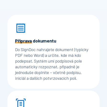
Příprava
dokumentu
Do SignDoc nahrajete dokument (typicky
PDF nebo Word) a určíte, kde má kdo
podepsat. Systém umí podpisová pole
automaticky rozpoznat, případně je
jednoduše doplníte – včetně podpisu,
iniciál a dalších potvrzovacích polí.