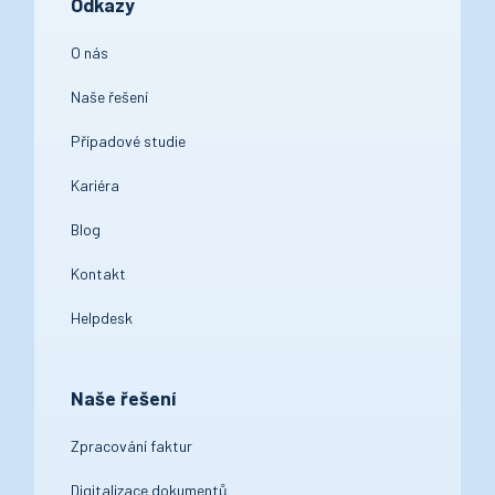
Odkazy
O nás
Naše řešení
Případové studie
Kariéra
Blog
Kontakt
Helpdesk
Naše řešení
Zpracování faktur
Digitalizace dokumentů