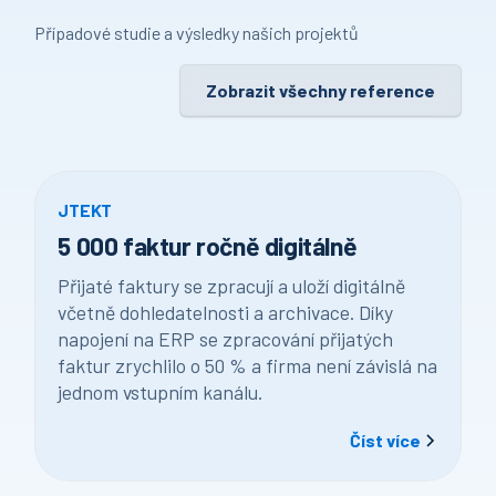
Případové studie a výsledky našich projektů
Zobrazit všechny reference
JTEKT
5 000 faktur ročně digitálně
Přijaté faktury se zpracují a uloží digitálně
včetně dohledatelnosti a archivace. Díky
napojení na ERP se zpracování přijatých
faktur zrychlilo o 50 % a firma není závislá na
jednom vstupním kanálu.
Číst více