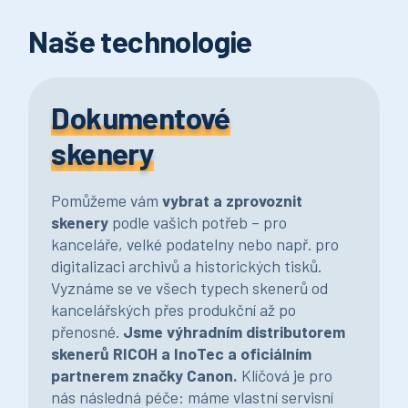
Naše technologie
Dokumentové
skenery
Pomůžeme vám
vybrat a zprovoznit
skenery
podle vašich potřeb – pro
kanceláře, velké podatelny nebo např. pro
digitalizaci archivů a historických tisků.
Vyznáme se ve všech typech skenerů od
kancelářských přes produkční až po
přenosné.
Jsme výhradním distributorem
skenerů RICOH a InoTec a oficiálním
partnerem značky Canon.
Klíčová je pro
nás následná péče: máme vlastní servisní