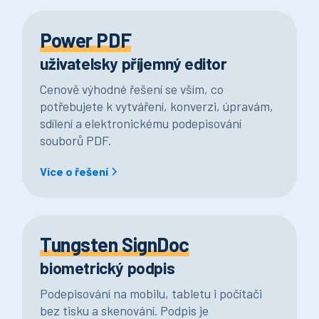
Power PDF
uživatelsky příjemný editor
Cenově výhodné řešení se vším, co
potřebujete k vytváření, konverzi, úpravám,
sdílení a elektronickému podepisování
souborů PDF.
Více o řešení
Tungsten SignDoc
biometrický podpis
Podepisování na mobilu, tabletu i počítači
bez tisku a skenování. Podpis je