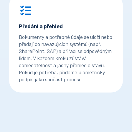
Předání a přehled
Dokumenty a potřebné údaje se uloží nebo
předají do navazujících systémů (např.
SharePoint, SAP) a přiřadí se odpovědným
lidem. V každém kroku zůstává
dohledatelnost a jasný přehled o stavu.
Pokud je potřeba, přidáme biometrický
podpis jako součást procesu.