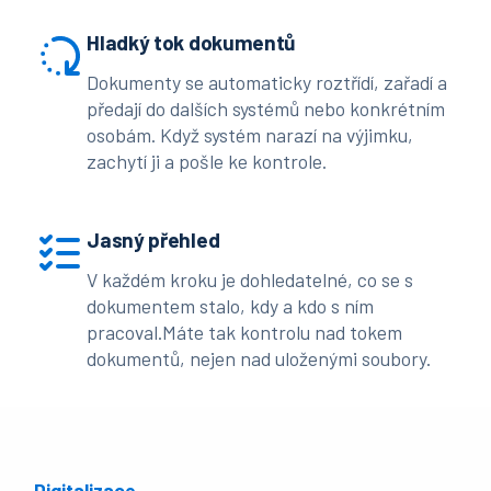
Hladký tok dokumentů
Dokumenty se automaticky roztřídí, zařadí a
předají do dalších systémů nebo konkrétním
osobám. Když systém narazí na výjimku,
zachytí ji a pošle ke kontrole.
Jasný přehled
V každém kroku je dohledatelné, co se s
dokumentem stalo, kdy a kdo s ním
pracoval.Máte tak kontrolu nad tokem
dokumentů, nejen nad uloženými soubory.
Digitalizace