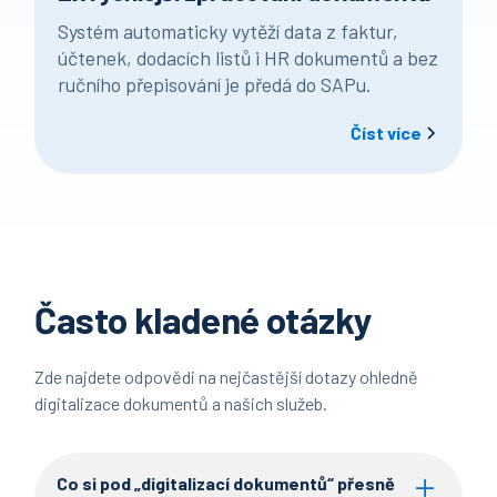
Systém automaticky vytěží data z faktur,
účtenek, dodacích listů i HR dokumentů a bez
ručního přepisování je předá do SAPu.
Číst více
Často kladené otázky
Zde najdete odpovědi na nejčastější dotazy ohledně
digitalizace dokumentů a našich služeb.
Co si pod „digitalizací dokumentů“ přesně