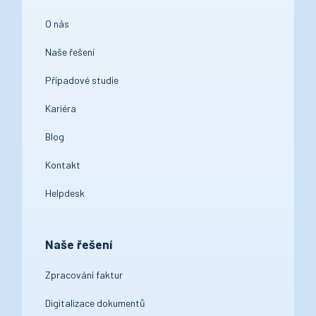
O nás
Naše řešení
Případové studie
Kariéra
Blog
Kontakt
Helpdesk
Naše řešení
Zpracování faktur
Digitalizace dokumentů