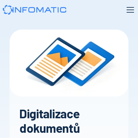
Digitalizace
dokumentů