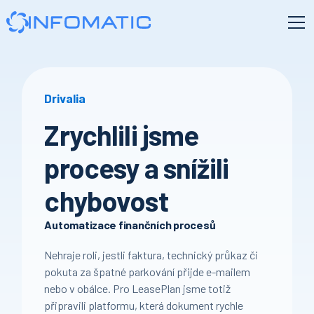
Drivalia
Zrychlili jsme
procesy a snížili
chybovost
Automatizace finančních procesů
Nehraje roli, jestli faktura, technický průkaz či
pokuta za špatné parkování přijde e-mailem
nebo v obálce. Pro LeasePlan jsme totiž
připravili platformu, která dokument rychle