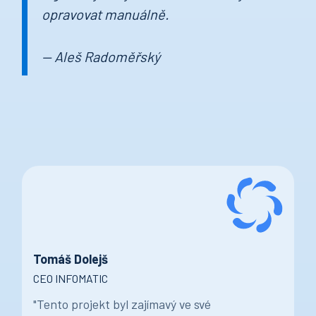
opravovat manuálně.
— Aleš Radoměřský
Tomáš Dolejš
CEO INFOMATIC
"Tento projekt byl zajímavý ve své