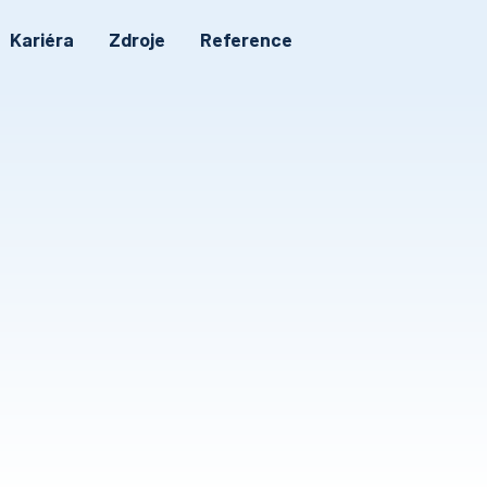
Kariéra
Zdroje
Reference