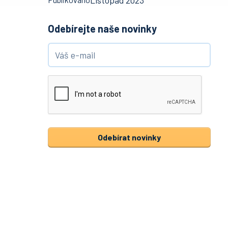
Listopad 2023
Odebírejte naše novinky