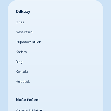
Odkazy
O nás
Naše řešení
Případové studie
Kariéra
Blog
Kontakt
Helpdesk
Naše řešení
Zpracování faktur