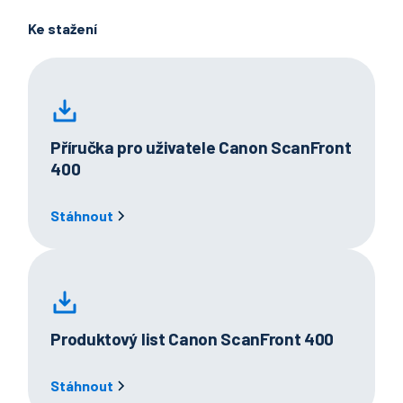
Ke stažení
Příručka pro uživatele Canon ScanFront
400
Stáhnout
Produktový list Canon ScanFront 400
Stáhnout