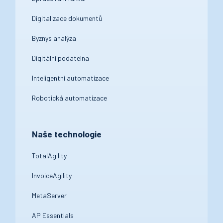
Digitalizace dokumentů
Byznys analýza
Digitální podatelna
Inteligentní automatizace
Robotická automatizace
Naše technologie
TotalAgility
InvoiceAgility
MetaServer
AP Essentials