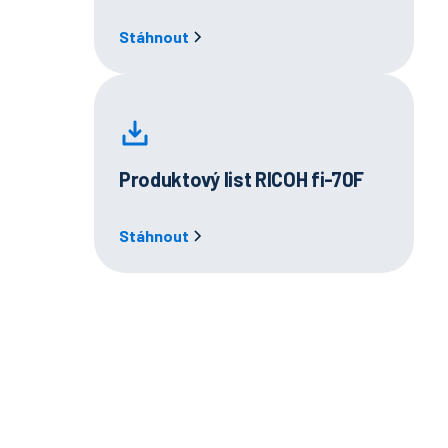
Stáhnout
Produktový list RICOH fi-70F
Stáhnout