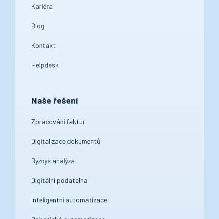
Kariéra
Blog
Kontakt
Helpdesk
Naše řešení
Zpracování faktur
Digitalizace dokumentů
Byznys analýza
Digitální podatelna
Inteligentní automatizace