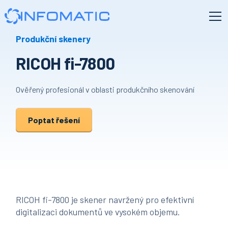
Produkční skenery
RICOH fi-7800
Ověřený profesionál v oblasti produkčního skenování
Poptat řešení
RICOH fi-7800 je skener navržený pro efektivní
digitalizaci dokumentů ve vysokém objemu.