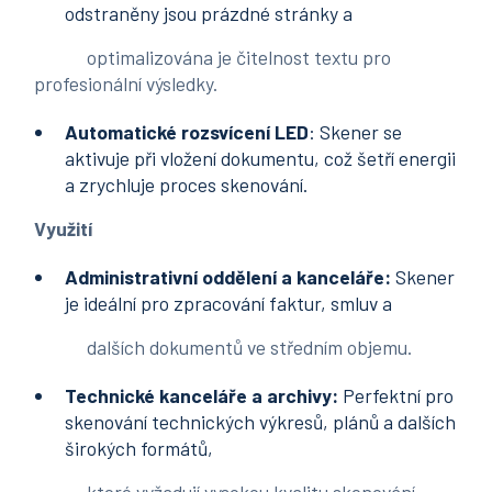
odstraněny jsou prázdné stránky a
optimalizována je čitelnost textu pro
profesionální výsledky.
Automatické
rozsvícení LED
: Skener se
aktivuje při vložení dokumentu, což šetří energii
a zrychluje proces skenování.
Využití
Administrativní oddělení a kanceláře:
Skener
je ideální pro zpracování faktur, smluv a
dalších dokumentů ve středním objemu.
Technické kanceláře a archivy:
Perfektní pro
skenování technických výkresů, plánů a dalších
širokých formátů,