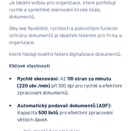
Je ideální volbou pro organizace, které potřebují
rychlé a spolehlivé skenování široké škály
dokumentů.
Díky své flexibilitě, rychlosti a pokročilým funkcím
ochrany dokumentů je ideálním řešením pro firmy a
organizace,
které hledají kvalitní řešení digitalizace dokumentů.
Klíčové vlastnosti
Rychlé skenování:
Až
110 stran za minutu
(220 obr./min)
při 300 dpi pro rychlé a efektivní
zpracování dokumentů.
Automatický podavač dokumentů (ADF):
Kapacita
500 listů
pro efektivní zpracování
větších dávek