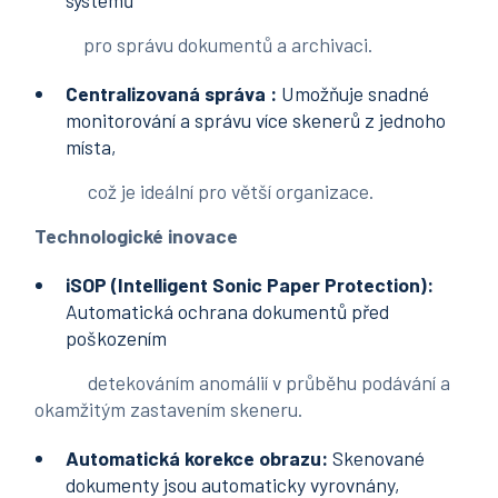
systémů
pro správu dokumentů a archivaci.
Centralizovaná správa :
Umožňuje snadné
monitorování a správu více skenerů z jednoho
místa,
což je ideální pro větší organizace.
Technologické inovace
iSOP (Intelligent Sonic Paper Protection):
Automatická ochrana dokumentů před
poškozením
detekováním anomálií v průběhu podávání a
okamžitým zastavením skeneru.
Automatická korekce obrazu:
Skenované
dokumenty jsou automaticky vyrovnány,