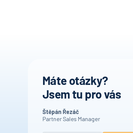
Máte otázky?
Jsem tu pro vás
Štěpán Řezáč
Partner Sales Manager