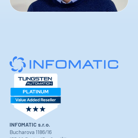
INFOMATIC s.r.o.
Bucharova 1186/16