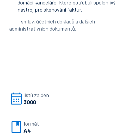
domácí kanceláře, které potřebují spolehlivý
nástroj pro skenování faktur,
smluv, účetních dokladů a dalších
administrativních dokumentů.
listů za den
3000
formát
A4