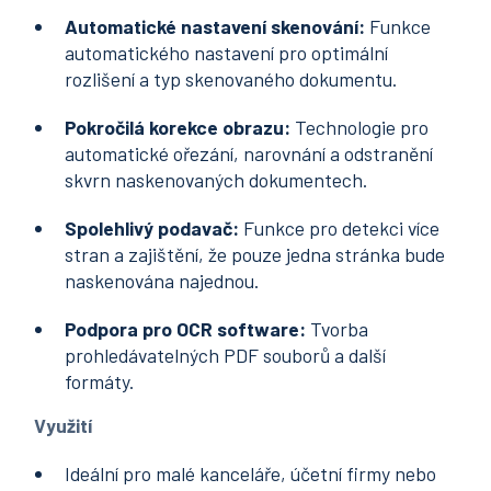
Automatické nastavení skenování:
Funkce
automatického nastavení pro optimální
rozlišení a typ skenovaného dokumentu.
Pokročilá korekce obrazu:
Technologie pro
automatické ořezání, narovnání a odstranění
skvrn naskenovaných dokumentech.
Spolehlivý podavač:
Funkce pro detekci více
stran a zajištění, že pouze jedna stránka bude
naskenována najednou.
Podpora pro OCR software:
Tvorba
prohledávatelných PDF souborů a další
formáty.
Využití
Ideální pro malé kanceláře, účetní firmy nebo