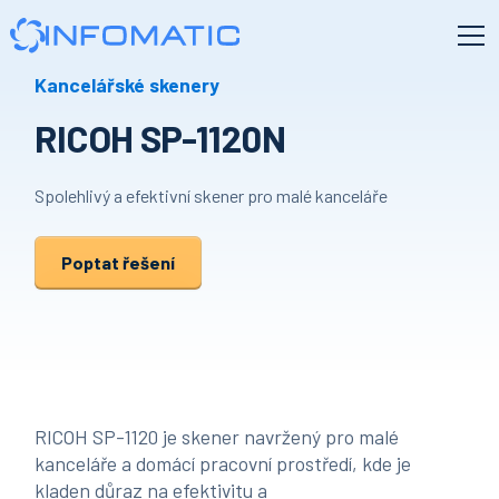
Kancelářské skenery
RICOH SP-1120N
Spolehlivý a efektivní skener pro malé kanceláře
Poptat řešení
RICOH SP-1120 je skener navržený pro malé
kanceláře a domácí pracovní prostředí, kde je
kladen důraz na efektivitu a