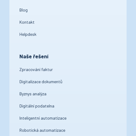
Blog
Kontakt
Helpdesk
Naše řešení
Zpracování faktur
Digitalizace dokumentů
Byznys analýza
Digitální podatelna
Inteligentní automatizace
Robotická automatizace