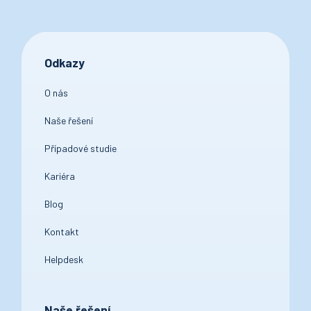
Odkazy
O nás
Naše řešení
Případové studie
Kariéra
Blog
Kontakt
Helpdesk
Naše řešení