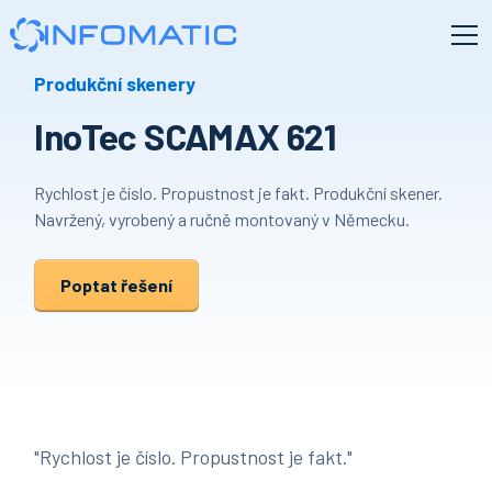
Produkční skenery
InoTec SCAMAX 621
Rychlost je číslo. Propustnost je fakt. Produkční skener.
Navržený, vyrobený a ručně montovaný v Německu.
Poptat řešení
"Rychlost je číslo. Propustnost je fakt."