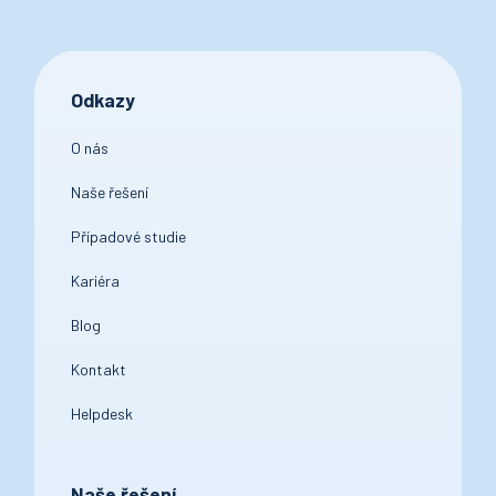
Odkazy
O nás
Naše řešení
Případové studie
Kariéra
Blog
Kontakt
Helpdesk
Naše řešení