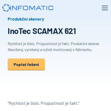
Produkční skenery
InoTec SCAMAX 621
Rychlost je číslo. Propustnost je fakt. Produkční skener.
Navržený, vyrobený a ručně montovaný v Německu.
Poptat řešení
"Rychlost je číslo. Propustnost je fakt."