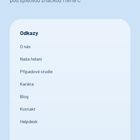
Odkazy
O nás
Naše řešení
Případové studie
Kariéra
Blog
Kontakt
Helpdesk