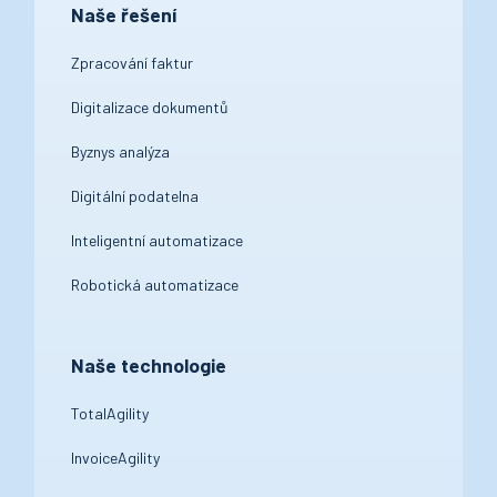
Naše řešení
Zpracování faktur
Digitalizace dokumentů
Byznys analýza
Digitální podatelna
Inteligentní automatizace
Robotická automatizace
Naše technologie
TotalAgility
InvoiceAgility