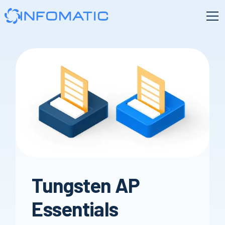
Tungsten AP
Essentials