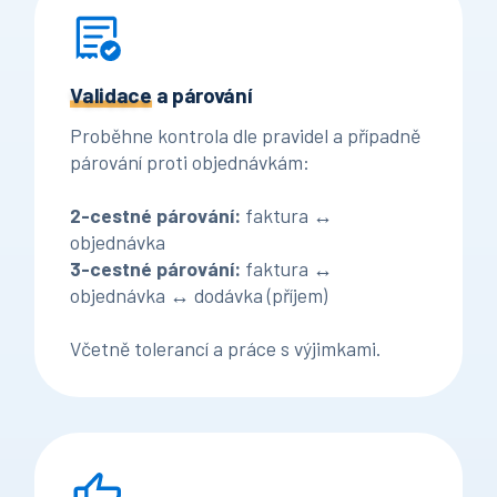
Validace
a párování
Proběhne kontrola dle pravidel a případně
párování proti objednávkám:
2-cestné párování:
faktura ↔
objednávka
3-cestné párování:
faktura ↔
objednávka ↔ dodávka (příjem)
Včetně tolerancí a práce s výjimkami.