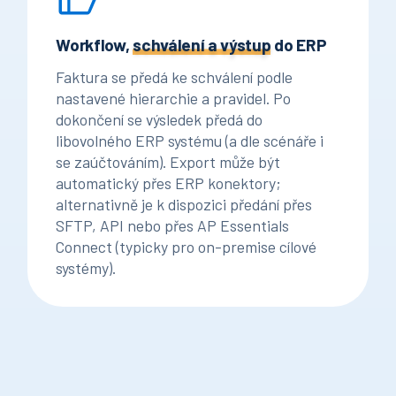
Workflow,
schválení a výstup
do ERP
Faktura se předá ke schválení podle
nastavené hierarchie a pravidel. Po
dokončení se výsledek předá do
libovolného ERP systému (a dle scénáře i
se zaúčtováním). Export může být
automatický přes ERP konektory;
alternativně je k dispozici předání přes
SFTP, API nebo přes AP Essentials
Connect (typicky pro on-premise cílové
systémy).