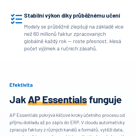
Stabilní výkon díky průběžnému učení
Modely se průběžně zlepšují na základě více
než 60 milionů faktur zpracovaných
globálně každý rok — roste přesnost, klesá
počet výjimek a ručních zásahů.
Efektivita
Jak
AP Essentials
funguje
AP Essentials pokrývá klíčové kroky účetního procesu od
příjmu dokladu až po zápis do ERP. V cloudu automaticky
zpracuje faktury z různých kanálů a formátů, vytěží data,