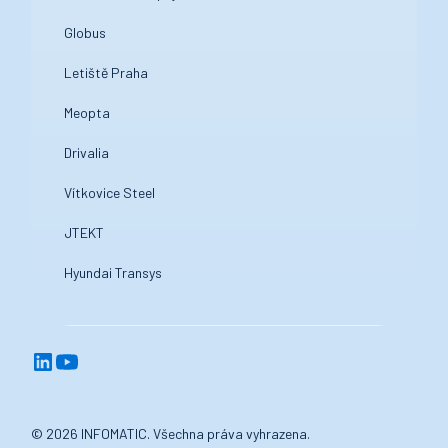
Globus
Letiště Praha
Meopta
Drivalia
Vítkovice Steel
JTEKT
Hyundai Transys
© 2026 INFOMATIC. Všechna práva vyhrazena.