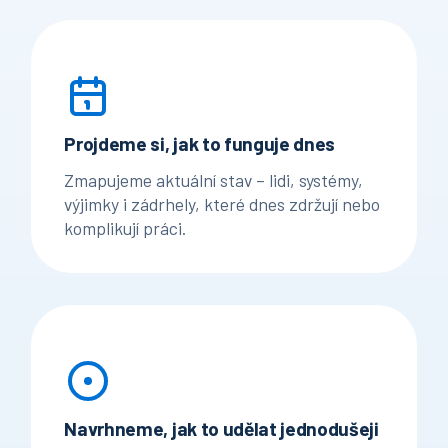
Projdeme si, jak to funguje dnes
Zmapujeme aktuální stav – lidi, systémy,
výjimky i zádrhely, které dnes zdržují nebo
komplikují práci.
Navrhneme, jak to udělat jednodušeji