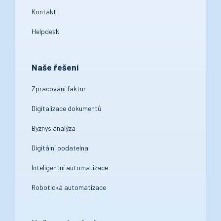
Kontakt
Helpdesk
Naše řešení
Zpracování faktur
Digitalizace dokumentů
Byznys analýza
Digitální podatelna
Inteligentní automatizace
Robotická automatizace