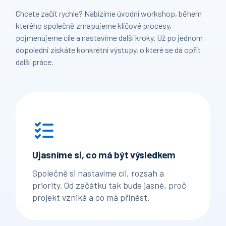
Chcete začít rychle? Nabízíme úvodní workshop, během
kterého společně zmapujeme klíčové procesy,
pojmenujeme cíle a nastavíme další kroky. Už po jednom
dopoledni získáte konkrétní výstupy, o které se dá opřít
další práce.
Ujasníme si, co má být výsledkem
Společně si nastavíme cíl, rozsah a
priority. Od začátku tak bude jasné, proč
projekt vzniká a co má přinést.