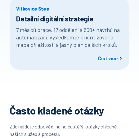
Vítkovice Steel
Detailní digitální strategie
7 měsíců práce, 17 oddělení a 600+ návrhů na
automatizaci. Výsledkem je prioritizovaná
mapa příležitostí a jasný plán dalších kroků.
Číst více
Často kladené otázky
Zde najdete odpovědi na nejčastější otázky ohledně
našich služeb a procesů.