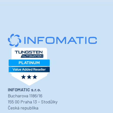
INFOMATIC s.r.o.
Bucharova 1186/16
155 00 Praha 13 – Stodůlky
Česká republika