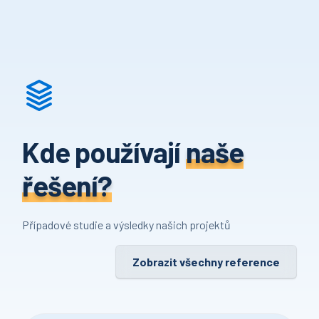
Kde používají
naše
řešení?
Případové studie a výsledky našich projektů
Zobrazit všechny reference