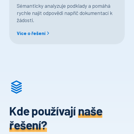
Sémanticky analyzuje podklady a pomáhá
rychle najít odpovědi napříč dokumentací k
žádosti.
Více o řešení
Kde používají
naše
řešení?