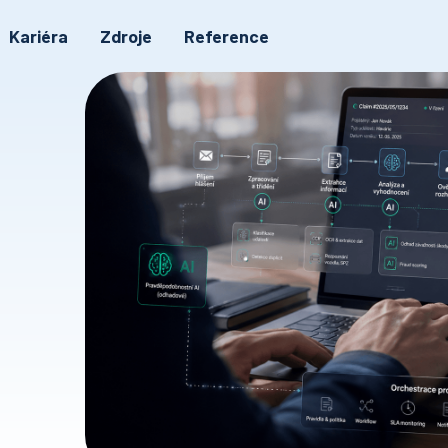
Kariéra
Zdroje
Reference