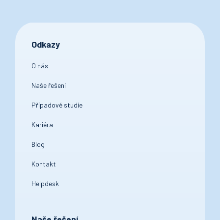
Odkazy
O nás
Naše řešení
Případové studie
Kariéra
Blog
Kontakt
Helpdesk
Naše řešení