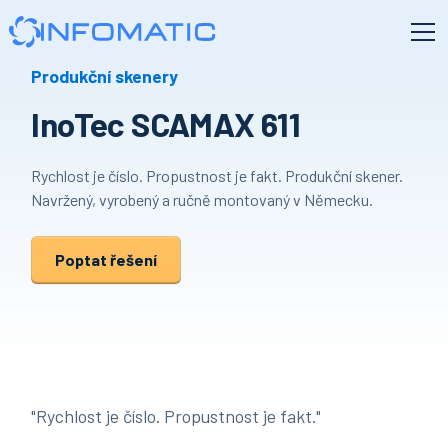
Produkční skenery
InoTec SCAMAX 611
Rychlost je číslo. Propustnost je fakt. Produkční skener.
Navržený, vyrobený a ručně montovaný v Německu.
Poptat řešení
"Rychlost je číslo. Propustnost je fakt."