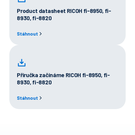
Product datasheet RICOH fi-8950, fi-
8930, fi-8820
Stáhnout
Příručka začínáme RICOH fi-8950, fi-
8930, fi-8820
Stáhnout