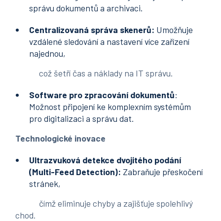
správu dokumentů a archivaci.
Centralizovaná správa skenerů:
Umožňuje
vzdálené sledování a nastavení více zařízení
najednou,
což šetří čas a náklady na IT správu.
Software pro
zpracování dokumentů
:
Možnost připojení ke komplexním systémům
pro digitalizaci a správu dat.
Technologické inovace
Ultrazvuková detekce dvojitého podání
(Multi-Feed Detection):
Zabraňuje přeskočení
stránek,
čímž eliminuje chyby a zajišťuje spolehlivý
chod.