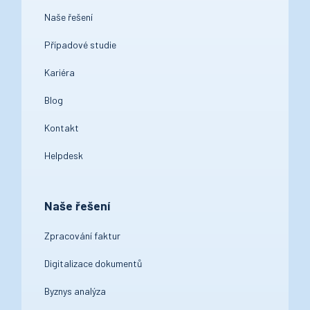
Naše řešení
Případové studie
Kariéra
Blog
Kontakt
Helpdesk
Naše řešení
Zpracování faktur
Digitalizace dokumentů
Byznys analýza