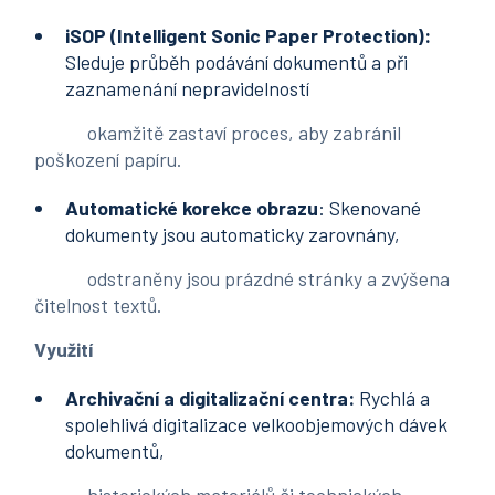
iSOP (Intelligent Sonic Paper Protection):
Sleduje průběh podávání dokumentů a při
zaznamenání nepravidelností
okamžitě zastaví proces, aby zabránil
poškození papíru.
Automatické
korekce obrazu
: Skenované
dokumenty jsou automaticky zarovnány,
odstraněny jsou prázdné stránky a zvýšena
čitelnost textů.
Využití
Archivační a digitalizační centra:
Rychlá a
spolehlivá digitalizace velkoobjemových dávek
dokumentů,