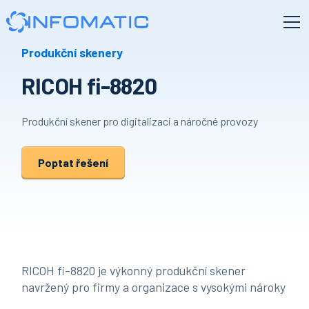
Produkční skenery
RICOH fi-8820
Produkční skener pro digitalizaci a náročné provozy
Poptat řešení
RICOH fi-8820 je výkonný produkční skener
navržený pro firmy a organizace s vysokými nároky