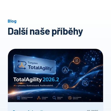
Blog
Další naše příběhy