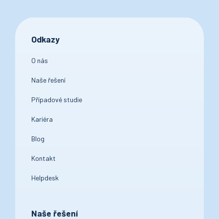
Odkazy
O nás
Naše řešení
Případové studie
Kariéra
Blog
Kontakt
Helpdesk
Naše řešení