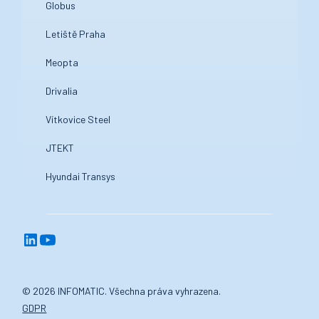
Globus
Letiště Praha
Meopta
Drivalia
Vítkovice Steel
JTEKT
Hyundai Transys
© 2026 INFOMATIC. Všechna práva vyhrazena.
GDPR