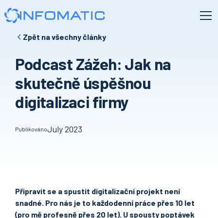
Zpět na všechny články
Podcast Zážeh: Jak na
skutečně úspěšnou
digitalizaci firmy
July 2023
Publikováno
Připravit se a spustit digitalizační projekt není
snadné. Pro nás je to každodenní práce přes 10 let
(pro mě profesně přes 20 let). U spousty poptávek