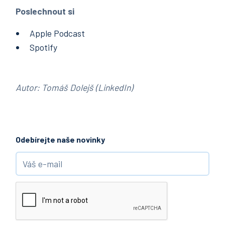
Poslechnout si
Apple Podcast
Spotify
Autor:
Tomáš Dolejš (LinkedIn)
Odebírejte naše novinky