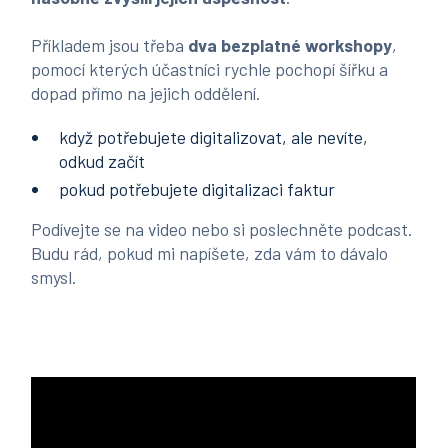
Příkladem jsou třeba
dva bezplatné workshopy
,
pomocí kterých účastníci rychle pochopí šířku a
dopad přímo na jejich oddělení.
když potřebujete digitalizovat, ale nevíte,
odkud začít
pokud potřebujete digitalizaci faktur
Podívejte se na video nebo si poslechněte podcast.
Budu rád, pokud mi napíšete, zda vám to dávalo
smysl.