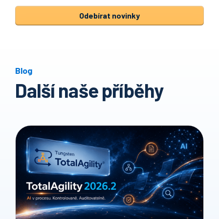
Blog
Další naše příběhy